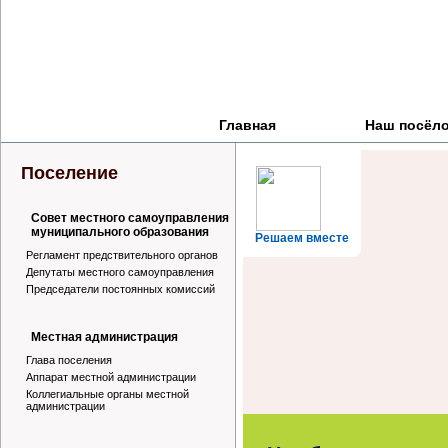
Главная
Наш посёл
Поселение
Совет местного самоуправления
муниципального образования
Решаем вместе
Регламент предствительного органов
Депутаты местного самоуправления
Председатели постоянных комиссий
Местная администрация
Глава поселения
Аппарат местной администрации
Коллегиальные органы местной
администрации