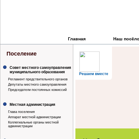
Главная
Наш посёл
Поселение
Совет местного самоуправления
муниципального образования
Решаем вместе
Регламент предствительного органов
Депутаты местного самоуправления
Председатели постоянных комиссий
Местная администрация
Глава поселения
Аппарат местной администрации
Коллегиальные органы местной
администрации