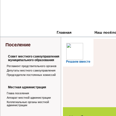
Главная
Наш посёл
Поселение
Совет местного самоуправления
муниципального образования
Решаем вместе
Регламент предствительного органов
Депутаты местного самоуправления
Председатели постоянных комиссий
Местная администрация
Глава поселения
Аппарат местной администрации
Коллегиальные органы местной
администрации