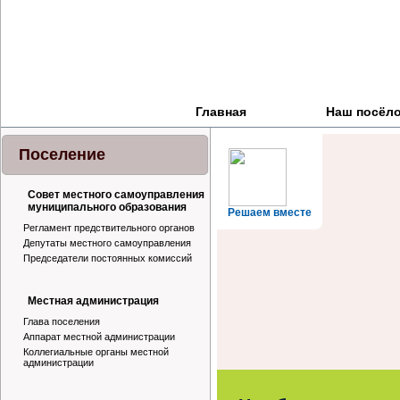
Главная
Наш посёл
Поселение
Совет местного самоуправления
муниципального образования
Решаем вместе
Регламент предствительного органов
Депутаты местного самоуправления
Председатели постоянных комиссий
Местная администрация
Глава поселения
Аппарат местной администрации
Коллегиальные органы местной
администрации