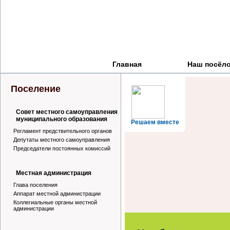
Главная
Наш посёл
Поселение
Совет местного самоуправления
муниципального образования
Решаем вместе
Регламент предствительного органов
Депутаты местного самоуправления
Председатели постоянных комиссий
Местная администрация
Глава поселения
Аппарат местной администрации
Коллегиальные органы местной
администрации