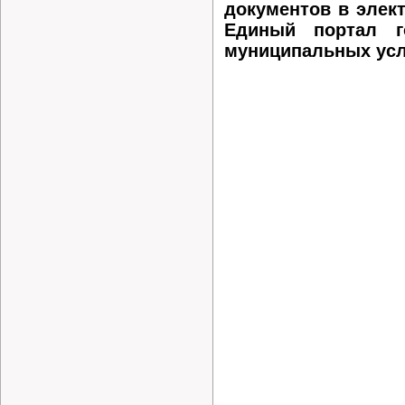
документов в элек
Единый портал г
муниципальных усл