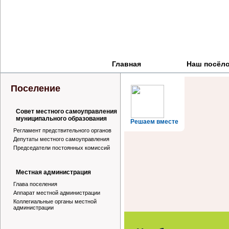
Главная
Наш посёл
Поселение
Совет местного самоуправления
муниципального образования
Решаем вместе
Регламент предствительного органов
Депутаты местного самоуправления
Председатели постоянных комиссий
Местная администрация
Глава поселения
Аппарат местной администрации
Коллегиальные органы местной
администрации