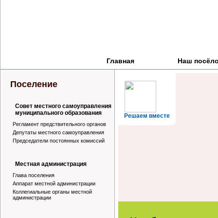
Главная
Наш посёл
Поселение
Совет местного самоуправления
муниципального образования
Решаем вместе
Регламент предствительного органов
Депутаты местного самоуправления
Председатели постоянных комиссий
Местная администрация
Глава поселения
Аппарат местной администрации
Коллегиальные органы местной
администрации