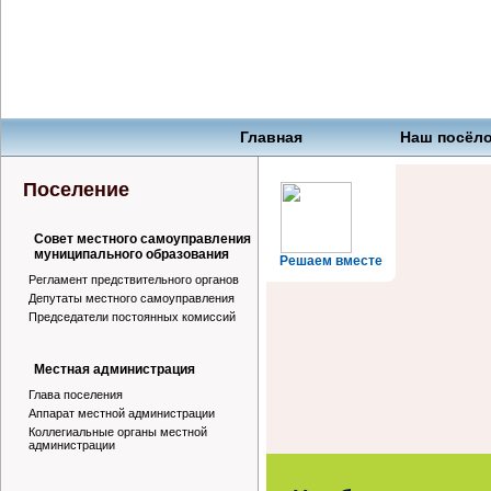
Главная
Наш посёл
Поселение
Совет местного самоуправления
муниципального образования
Решаем вместе
Регламент предствительного органов
Депутаты местного самоуправления
Председатели постоянных комиссий
Местная администрация
Глава поселения
Аппарат местной администрации
Коллегиальные органы местной
администрации