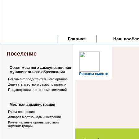
Главная
Наш посёл
Поселение
Совет местного самоуправления
муниципального образования
Решаем вместе
Регламент предствительного органов
Депутаты местного самоуправления
Председатели постоянных комиссий
Местная администрация
Глава поселения
Аппарат местной администрации
Коллегиальные органы местной
администрации