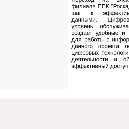
филиале ППК "Роска
шаг к эффектив
данными. Цифров
уровень обслужив
создает удобные и 
для работы с инфор
данного проекта п
цифровых технологи
деятельности и об
эффективный доступ